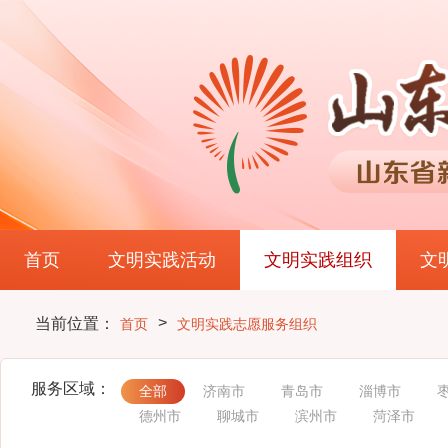
首页
文明实践活动
文明实践组织
文
>
当前位置：
首页
文明实践志愿服务组织
服务区域：
全部
济南市
青岛市
淄博市
德州市
聊城市
滨州市
菏泽市