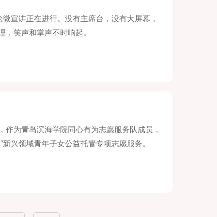
论微宣讲正在进行。没有主席台，没有大屏幕，
理，笑声和掌声不时响起。
间，作为青岛滨海学院同心有为志愿服务队成员，
”新兴领域青年子女公益托管专项志愿服务。