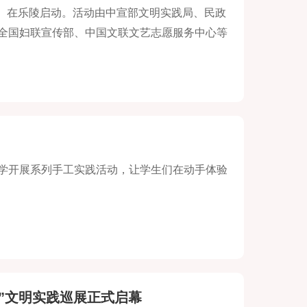
德州）在乐陵启动。活动由中宣部文明实践局、民政
全国妇联宣传部、中国文联文艺志愿服务中心等
奋进、健康向上的价值理念，丰富群众精神文化生
学开展系列手工实践活动，让学生们在动手体验
馆”文明实践巡展正式启幕