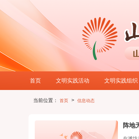
首页
文明实践活动
文明实践组织
>
当前位置：
首页
信息动态
阵地
在潍坊