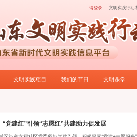
请登录
文明实践行动
文明实践项目
我们的节日
文明课堂
：“党建红”引领“志愿红”共建助力促发展
城区街道幸福社区党委坚持党建引领，积极探索“党建+志愿服务”