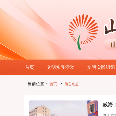
首页
文明实践活动
文明实践组织
>
当前位置：
首页
信息动态
威海
乳山市