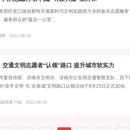
东营区史口镇创新性开展新时代文明实践助力乡村振兴志愿服务“
、服务群众的“最后一公里”。
明网
2022-08-25
：交通文明志愿者“认领”路口 提升城市软实力
市委宣传部、济南市文明办、济南市公安局交通警察支队，历下
的“牵手文明 ‘礼’在泉城”文明路口认领活动于8月23日正式启动。
城新闻客户端
2022-08-25