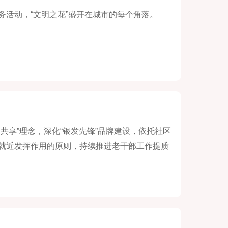
活动，“文明之花”盛开在城市的每个角落。
共享”理念，深化“银发先锋”品牌建设，依托社区
就近发挥作用的原则，持续推进老干部工作提质