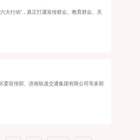
六大行动”，真正打通宣传群众、教育群众、关
区委宣传部、济南轨道交通集团有限公司等多部