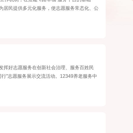
为居民提供多元化服务，使志愿服务常态化、公
发挥好志愿服务在创新社会治理、服务百姓民
行”志愿服务展示交流活动。12349养老服务中
台展示交流“五为”志愿服务活动。