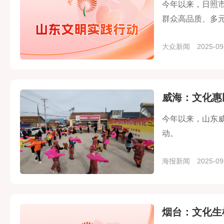
今年以来，日照
群众高品质、多
大众新闻
2025-09
威海：文化惠
今年以来，山东威
动。
海报新闻
2025-09
烟台：文化生