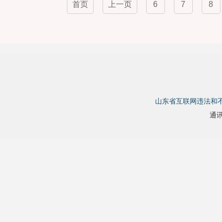
首页
上一页
6
7
8
山东省互联网违法和
通讯