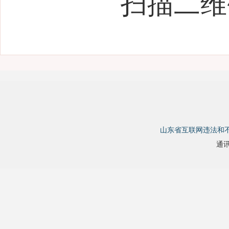
扫描二维
山东省互联网违法和
通讯