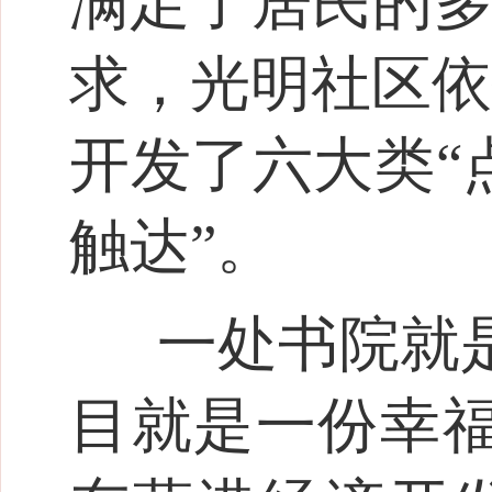
满足了居民的多
求，光明社区依
开发了六大类“
触达”。
一处书院就
目就是一份幸