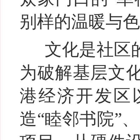
别样的温暖与色
文化是社区
为破解基层文
港经济开发区
造“睦邻书院”