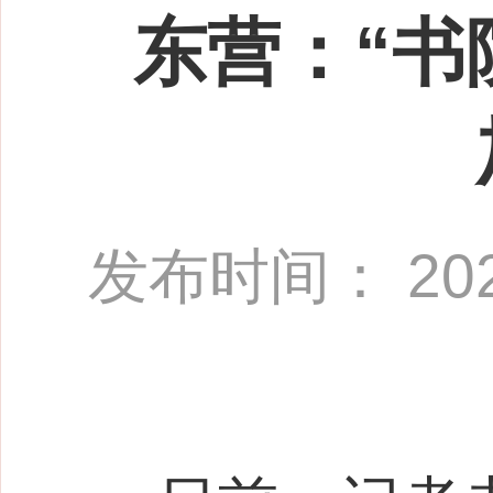
东营：“书
发布时间： 2025