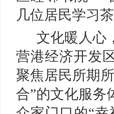
几位居民学习茶
文化暖人心
营港经济开发
聚焦居民所期所
合”的文化服务
众家门口的“幸