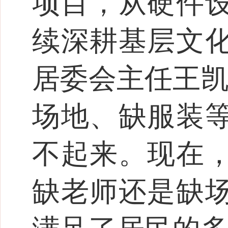
项目，从硬件
续深耕基层文
居委会主任王凯
场地、缺服装
不起来。现在
缺老师还是缺