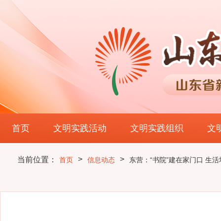
首页
文明实践活动
文明实践组织
文
>
>
当前位置：
首页
信息动态
东营：“书院”建在家门口 生活