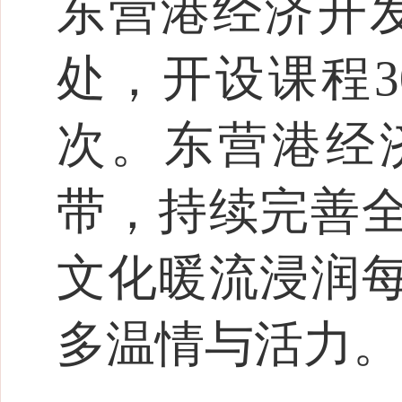
东营港经济开
处，开设课程3
次。东营港经
带，持续完善
文化暖流浸润
多温情与活力。