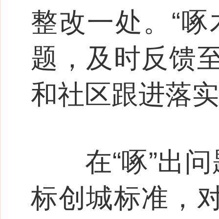
整改一处。“啄
题，及时反馈
和社区跟进落实
在“啄”出问题
标创城标准，