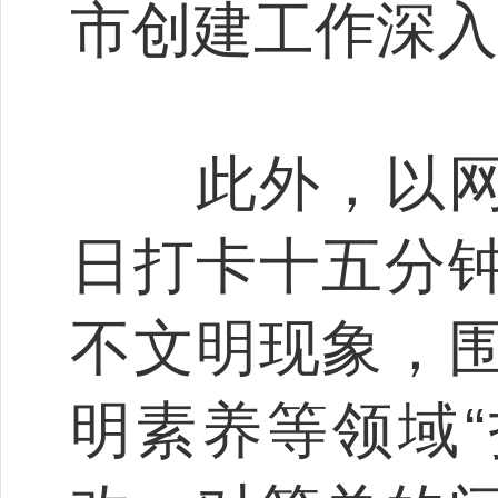
市创建工作深入
此外，以网格
日打卡十五分
不文明现象，
明素养等领域“