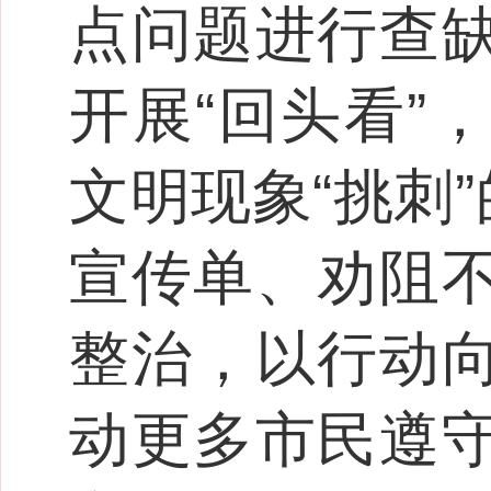
点问题进行查
开展“回头看”
文明现象“挑刺
宣传单、劝阻
整治，以行动
动更多市民遵