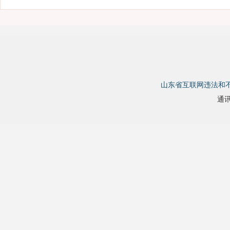
山东省互联网违法和
通讯