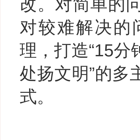
改。对简单的
对较难解决的
理，打造“15
处扬文明”的多
式。