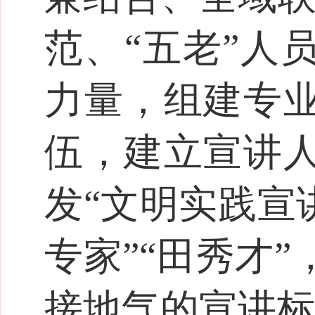
范、“五老”人
力量，组建专
伍，建立宣讲
发“文明实践宣
专家”“田秀才
接地气的宣讲标