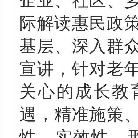
企业、社区、
际解读惠民政
基层、深入群
宣讲，针对老
关心的成长教
遇，精准施策
性、实效性，