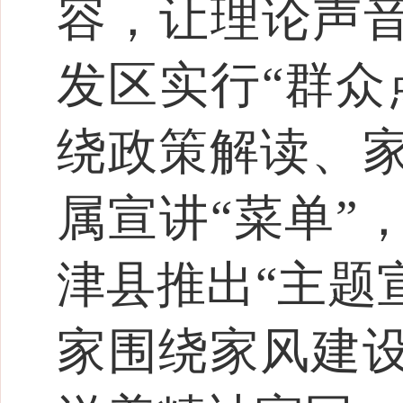
容，让理论声音
发区实行“群众
绕政策解读、
属宣讲“菜单”
津县推出“主题
家围绕家风建