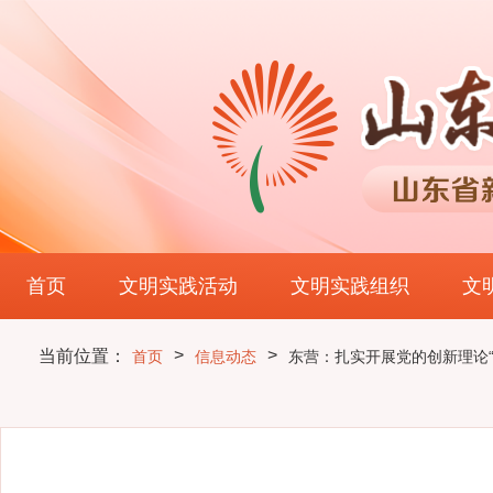
首页
文明实践活动
文明实践组织
文
>
>
当前位置：
首页
信息动态
东营：扎实开展党的创新理论