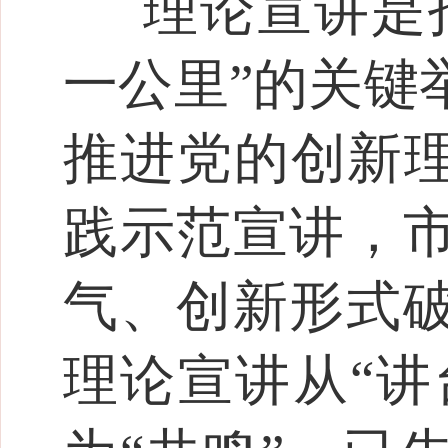
理论宣讲是
一公里”的关键
推进党的创新理
践示范宣讲，
气、创新形式
理论宣讲从“讲