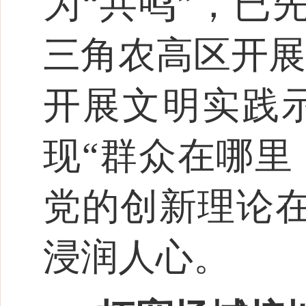
为“共鸣”，已
三角农高区开展
开展文明实践示
现“群众在哪里
党的创新理论
浸润人心。