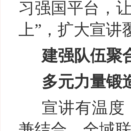
习强国平台，让
上”，扩大宣讲
建强队伍聚
多元力量锻
宣讲有温度
兼结合、全域联