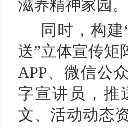
滋养精神家园。
同时，构建
送”立体宣传矩
APP、微信公
字宣讲员，推
文、活动动态资