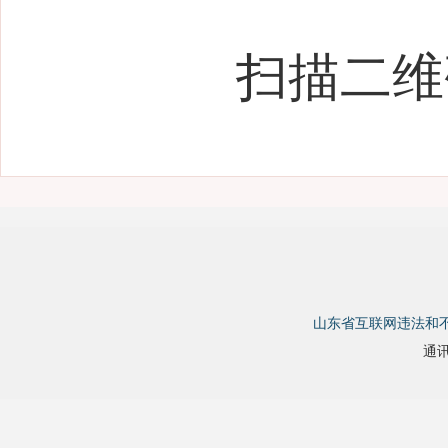
扫描二维
山东省互联网违法和
通讯