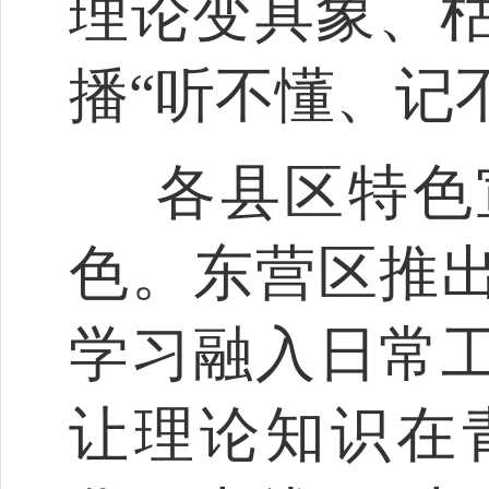
理论变具象、
播“听不懂、记
各县区特色
色。东营区推出
学习融入日常工
让理论知识在