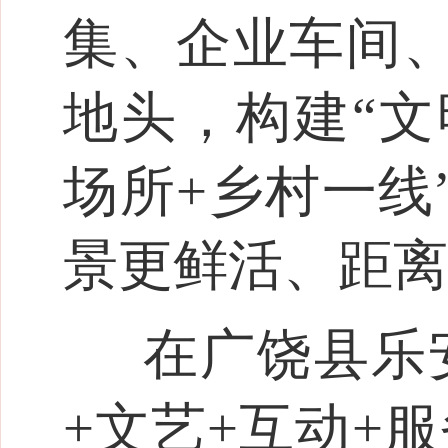
集、企业车间
地头，构建“文
场所+乡村一线
景更鲜活、距离
在广饶县乐
+文艺+互动+