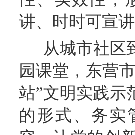
讲、时时可宣讲
从城市社区
园课堂，东营市
站”文明实践示
的形式、务实