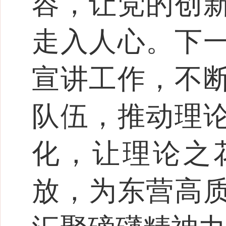
容，让党的创
走入人心。下
宣讲工作，不
队伍，推动理
化，让理论之
放，为东营高