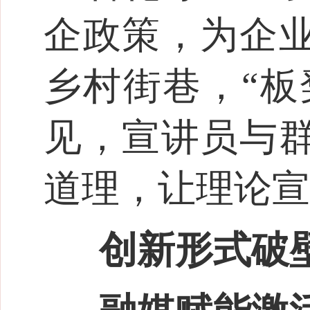
企政策，为企
乡村街巷，“板
见，宣讲员与
道理，让理论宣
创新形式破