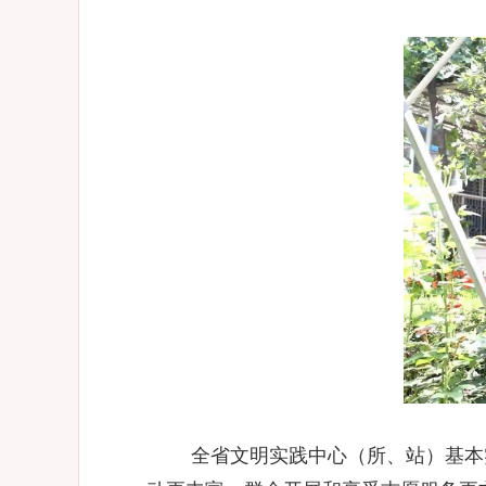
全省文明实践中心（所、站）基本