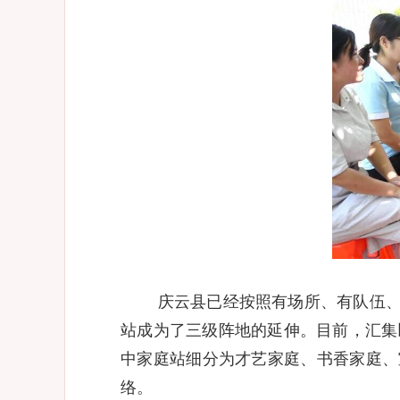
庆云县已经按照有场所、有队伍、
站成为了三级阵地的延伸。目前，汇集以
中家庭站细分为才艺家庭、书香家庭、
络。