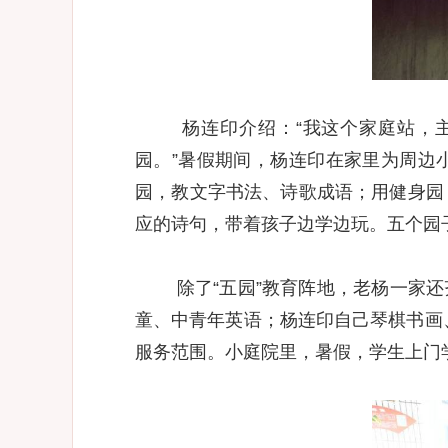
杨连印介绍：“我这个家庭站，
园。”暑假期间，杨连印在家里为周边
园，教文字书法、诗歌成语；用健身园
应的诗句，带着孩子边学边玩。五个园
除了“五园”教育阵地，老杨一家
童、中青年英语；杨连印自己琴棋书画、
服务范围。小庭院里，暑假，学生上门