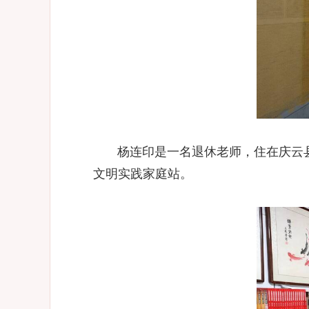
杨连印是一名退休老师，住在庆云
文明实践家庭站。