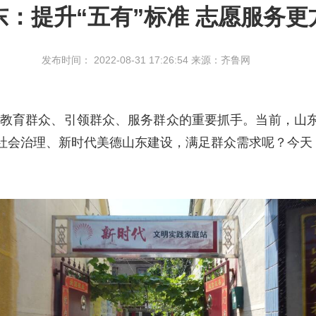
东：提升“五有”标准 志愿服务更
发布时间： 2022-08-31 17:26:54 来源：齐鲁网
育群众、引领群众、服务群众的重要抓手。当前，山东
社会治理、新时代美德山东建设，满足群众需求呢？今天，