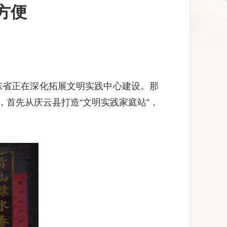
方便
省正在深化拓展文明实践中心建设。那
首先从庆云县打造“文明实践家庭站”，