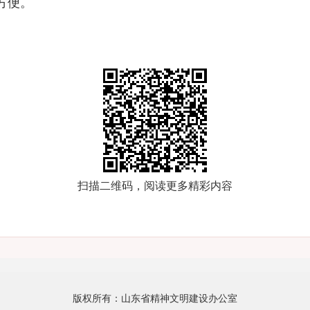
方便。
扫描二维码，阅读更多精彩内容
版权所有：山东省精神文明建设办公室