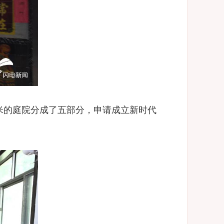
米的庭院分成了五部分，申请成立新时代