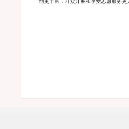
动更丰富，群众开展和享受志愿服务更