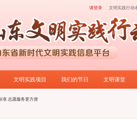
请登录
文明实践行动
文明实践项目
我们的节日
文明课堂
标准 志愿服务更方便