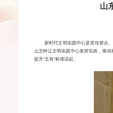
山
新时代文明实践中心是宣传群众、教
么怎样让文明实践中心发挥实效，推动
提升“五有”标准说起。