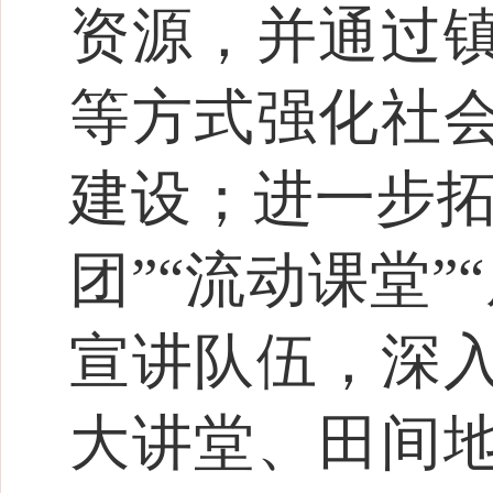
资源，并通过
等方式强化社
建设；进一步拓
团”“流动课堂
宣讲队伍，深
大讲堂、田间