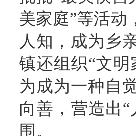
美家庭”等活动
人知，成为乡
镇还组织“文明
为成为一种自
向善，营造出“
围。