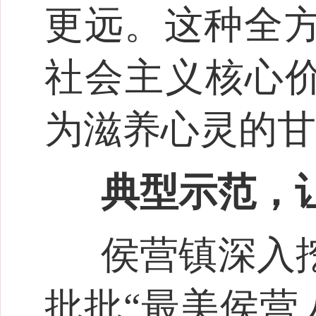
更远。这种全
社会主义核心价
为滋养心灵的甘
典型示范，
侯营镇深入
批批“最美侯营