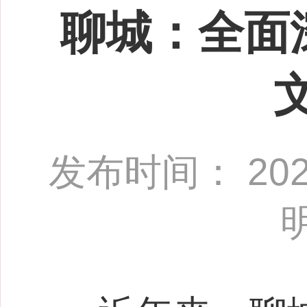
聊城：全面
发布时间： 2024-