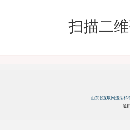
扫描二维
山东省互联网违法和
通讯