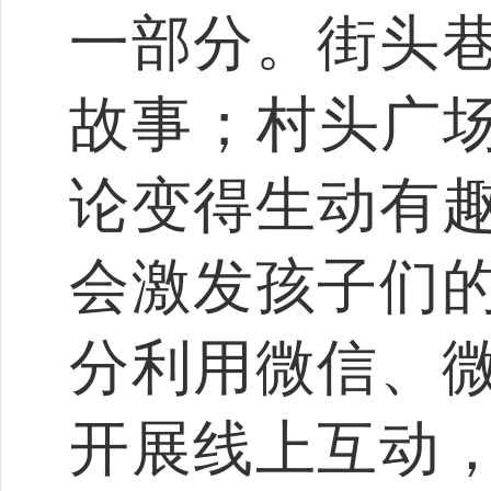
一部分。街头
故事；村头广场
论变得生动有
会激发孩子们
分利用微信、
开展线上互动