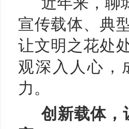
近年来，聊
宣传载体、典
让文明之花处
观深入人心，
力。
创新载体，