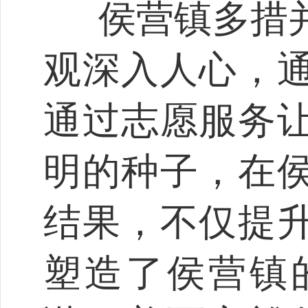
侯营镇多措
观深入人心，
通过志愿服务
明的种子，在
结果，不仅提
塑造了侯营镇