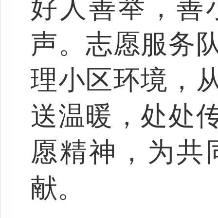
好人善举，善
声。志愿服务
理小区环境，
送温暖，处处
愿精神，为共
献。